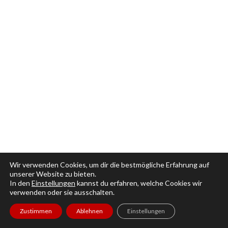
Wir verwenden Cookies, um dir die bestmögliche Erfahrung auf
unserer Website zu bieten.
In den
Einstellungen
kannst du erfahren, welche Cookies wir
verwenden oder sie ausschalten.
Zustimmen
Ablehnen
Einstellungen