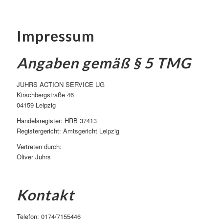
Impressum
Angaben gemäß § 5 TMG
JUHRS ACTION SERVICE UG
Kirschbergstraße 46
04159 Leipzig
Handelsregister: HRB 37413
Registergericht: Amtsgericht Leipzig
Vertreten durch:
Oliver Juhrs
Kontakt
Telefon: 0174/7155446