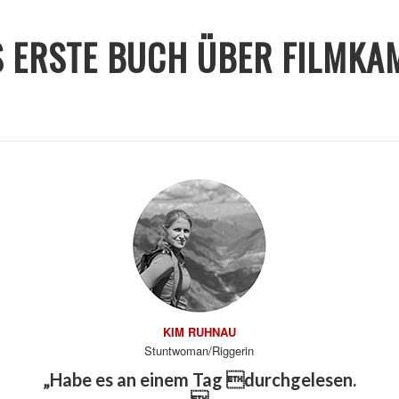
 ERSTE BUCH ÜBER FILMKA
KIM RUHNAU
Stuntwoman/Riggerin
„Habe es an einem Tag durchgelesen.