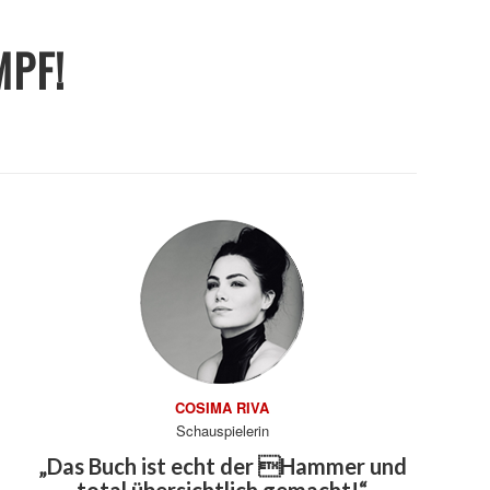
MPF!
COSIMA RIVA
Schauspielerin
„Das Buch ist echt der Hammer und