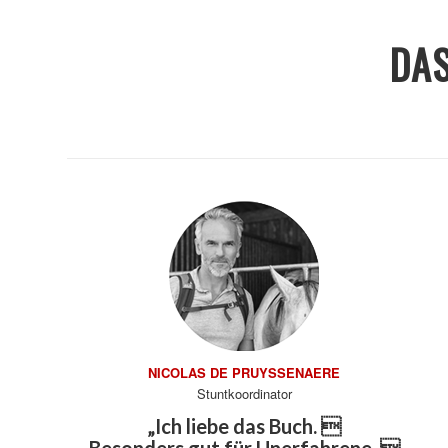
DAS
NICOLAS DE PRUYSSENAERE
Stuntkoordinator
„Ich liebe das Buch. 