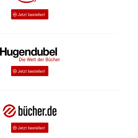
Jetzt bestellen!
Jetzt bestellen!
Jetzt bestellen!