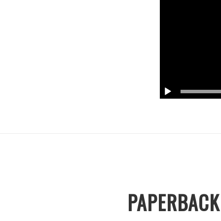
PAPERBACK