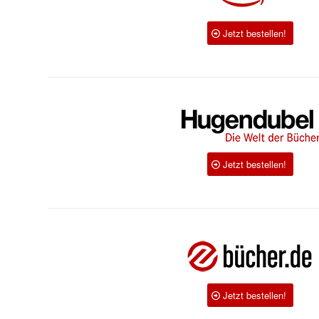
Jetzt bestellen!
Jetzt bestellen!
Jetzt bestellen!