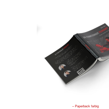
– Paperback farbig